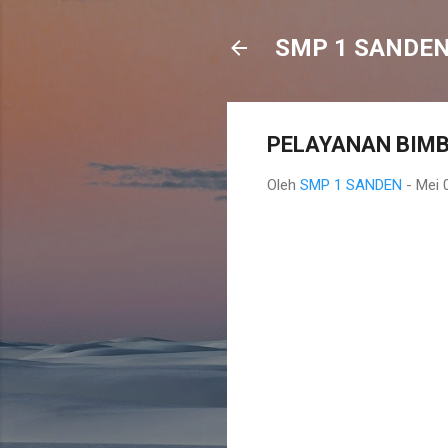
SMP 1 SANDE
PELAYANAN BIMB
Oleh
SMP 1 SANDEN
-
Mei 