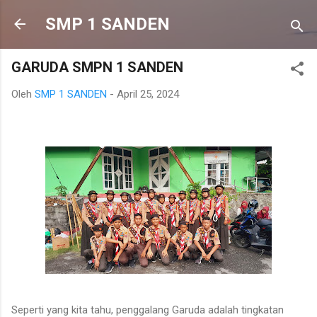
Langsung ke konten utama
SMP 1 SANDEN
GARUDA SMPN 1 SANDEN
Oleh
SMP 1 SANDEN
-
April 25, 2024
Seperti yang kita tahu, penggalang Garuda adalah tingkatan