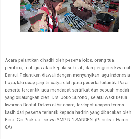
Acara pelantikan dihadiri oleh peserta lolos, orang tua,
pembina, mabigus atau kepala sekolah, dan pengurus kwarcab
Bantul. Pelantikan diawali dengan menyanyikan lagu Indonesia
Raya, lalu ucap janji tri satya oleh para peserta terlantik. Para
peserta tercantik juga mendapat sertifikat dan sebuah medali
yang dikalungkan oleh Drs. Joko Surono , selaku wakil ketua
kwarcab Bantul. Dalam akhir acara, terdapat ucapan terima
kasih dari peserta terlantik kepada hadirin yang dibacakan oleh
Bimo Giri Prakoso, siswa SMP N 1 SANDEN. (Penulis = Harun
8A)