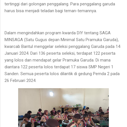
tertinggi dari golongan penggalang. Para penggalang garuda
harus bisa menjadi teladan bagi teman-temannya.
Dalam mengindahkan program kwarda DIY tentang SAGA
MINSAGA (Satu Gugus depan Minimal Satu Pramuka Garuda),
kwarcab Bantul menggelar seleksi penggalang Garuda pada 14
Januari 2024. Dari 136 peserta seleksi, terdapat 122 peserta
yang lolos dan mendapat gelar Pramuka Garuda. Di mana
diantara 122 peserta lolos terdapat 17 siswa SMP Negeri 1
Sanden. Semua peserta lolos dilantik di gedung Pemda 2 pada
26 Februari 2024.