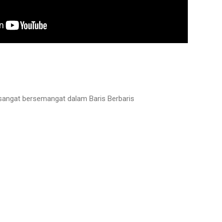
angat bersemangat dalam Baris Berbaris