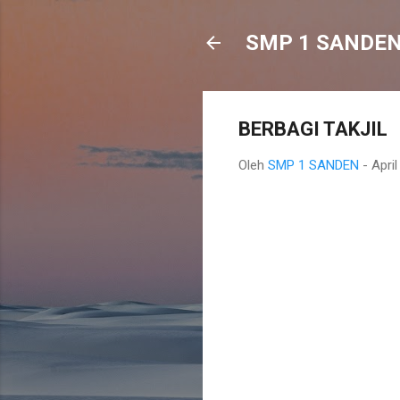
SMP 1 SANDE
BERBAGI TAKJIL
Oleh
SMP 1 SANDEN
-
April