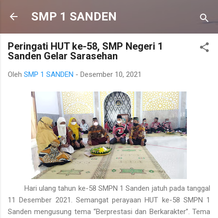
Langsung ke konten utama
SMP 1 SANDEN
Peringati HUT ke-58, SMP Negeri 1
Sanden Gelar Sarasehan
Oleh
SMP 1 SANDEN
-
Desember 10, 2021
Hari ulang tahun ke-58 SMPN 1 Sanden jatuh pada tanggal
11 Desember 2021. Semangat perayaan HUT ke-58 SMPN 1
Sanden mengusung tema “Berprestasi dan Berkarakter”. Tema