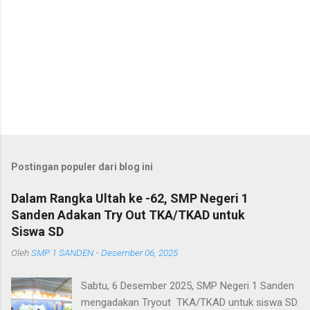
Postingan populer dari blog ini
Dalam Rangka Ultah ke -62, SMP Negeri 1
Sanden Adakan Try Out TKA/TKAD untuk
Siswa SD
Oleh
SMP 1 SANDEN
-
Desember 06, 2025
Sabtu, 6 Desember 2025, SMP Negeri 1 Sanden
mengadakan Tryout TKA/TKAD untuk siswa SD