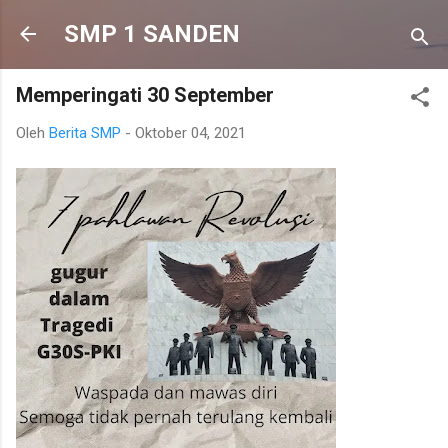
Langsung ke konten utama
SMP 1 SANDEN
Memperingati 30 September
Oleh
Berita SMP
-
Oktober 04, 2021