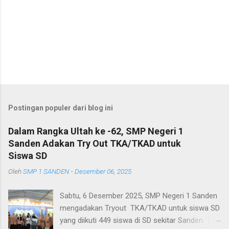
Postingan populer dari blog ini
Dalam Rangka Ultah ke -62, SMP Negeri 1
Sanden Adakan Try Out TKA/TKAD untuk
Siswa SD
Oleh
SMP 1 SANDEN
-
Desember 06, 2025
Sabtu, 6 Desember 2025, SMP Negeri 1 Sanden
mengadakan Tryout TKA/TKAD untuk siswa SD
yang diikuti 449 siswa di SD sekitar Sanden. Try